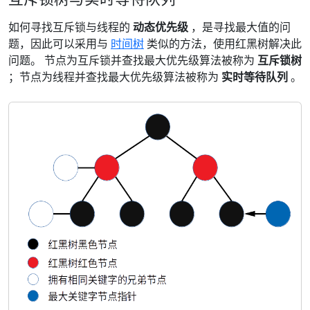
如何寻找互斥锁与线程的
动态优先级
，是寻找最大值的问
题，因此可以采用与
时间树
类似的方法，使用红黑树解决此
问题。 节点为互斥锁并查找最大优先级算法被称为
互斥锁树
；节点为线程并查找最大优先级算法被称为
实时等待队列
。