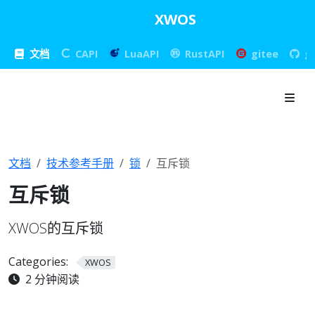
XWOS
文档
CAPI
LuaAPI
RustAPI
gitee
g
文档
技术参考手册
锁
互斥锁
互斥锁
XWOS的互斥锁
Categories:
XWOS
2 分钟阅读