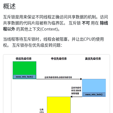
概述
互斥锁是用来保证不同线程正确访问共享数据的机制。访问
共享数据的代码片段被称为临界区。 互斥锁
不可
用在
除线
程以外
的其他上下文(Context)。
当线程等待互斥锁时，线程会被阻塞，并让出CPU的使用
权。 互斥锁存在优先级反转问题：