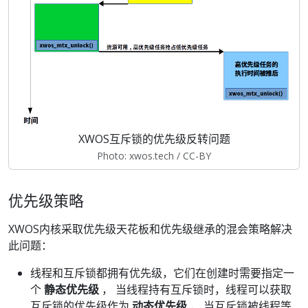
XWOS互斥锁的优先级反转问题
Photo: xwos.tech / CC-BY
优先级策略
XWOS内核采取优先级天花板和优先级继承的混会策略解决
此问题：
线程和互斥锁都拥有优先级，它们在创建时需要指定一
个
静态优先级
， 当线程持有互斥锁时，线程可以获取
互斥锁的优先级作为
动态优先级
， 当互斥锁被线程等